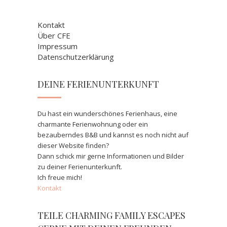
Kontakt
Über CFE
Impressum
Datenschutzerklärung
DEINE FERIENUNTERKUNFT
Du hast ein wunderschönes Ferienhaus, eine
charmante Ferienwohnung oder ein
bezauberndes B&B und kannst es noch nicht auf
dieser Website finden?
Dann schick mir gerne Informationen und Bilder
zu deiner Ferienunterkunft.
Ich freue mich!
Kontakt
TEILE CHARMING FAMILY ESCAPES