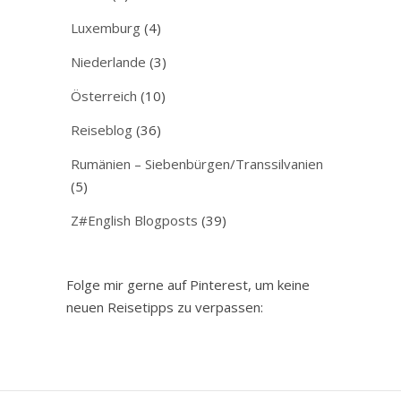
Luxemburg
(4)
Niederlande
(3)
Österreich
(10)
Reiseblog
(36)
Rumänien – Siebenbürgen/Transsilvanien
(5)
Z#English Blogposts
(39)
Folge mir gerne auf Pinterest, um keine
neuen Reisetipps zu verpassen: