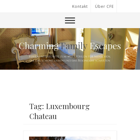
Kontakt
Über CFE
Tag: Luxembourg
Chateau