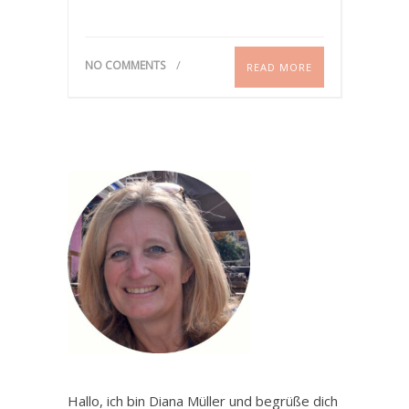
NO COMMENTS
READ MORE
Hallo, ich bin Diana Müller und begrüße dich