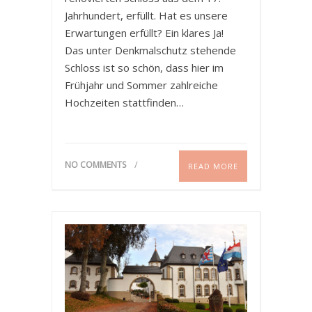
Jahrhundert, erfüllt. Hat es unsere
Erwartungen erfüllt? Ein klares Ja!
Das unter Denkmalschutz stehende
Schloss ist so schön, dass hier im
Frühjahr und Sommer zahlreiche
Hochzeiten stattfinden…
NO COMMENTS
READ MORE