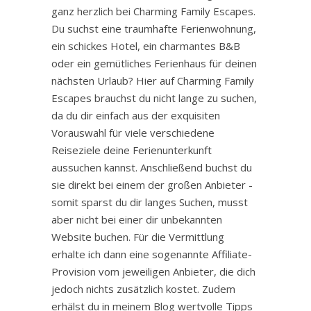
ganz herzlich bei Charming Family Escapes.
Du suchst eine traumhafte Ferienwohnung,
ein schickes Hotel, ein charmantes B&B
oder ein gemütliches Ferienhaus für deinen
nächsten Urlaub? Hier auf Charming Family
Escapes brauchst du nicht lange zu suchen,
da du dir einfach aus der exquisiten
Vorauswahl für viele verschiedene
Reiseziele deine Ferienunterkunft
aussuchen kannst. Anschließend buchst du
sie direkt bei einem der großen Anbieter -
somit sparst du dir langes Suchen, musst
aber nicht bei einer dir unbekannten
Website buchen. Für die Vermittlung
erhalte ich dann eine sogenannte Affiliate-
Provision vom jeweiligen Anbieter, die dich
jedoch nichts zusätzlich kostet. Zudem
erhälst du in meinem Blog wertvolle Tipps