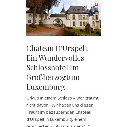
Chateau D’Urspelt –
Ein Wundervolles
Schlosshotel Im
Großherzogtum
Luxemburg
Urlaub in einem Schloss – wer träumt
nicht davon? Wir haben uns diesen
Traum im bezaubernden Chateau
d’Urspelt in Luxemburg, einem
renovierten Schloss aus dem 17.