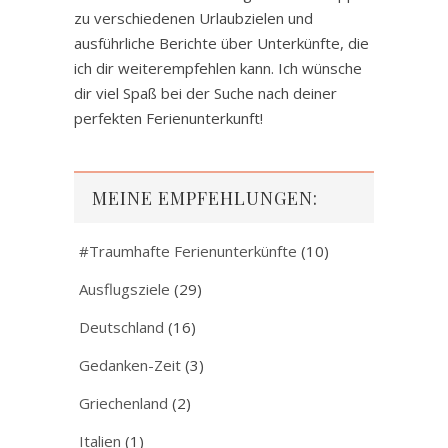
zu verschiedenen Urlaubzielen und
ausführliche Berichte über Unterkünfte, die
ich dir weiterempfehlen kann. Ich wünsche
dir viel Spaß bei der Suche nach deiner
perfekten Ferienunterkunft!
MEINE EMPFEHLUNGEN:
#Traumhafte Ferienunterkünfte
(10)
Ausflugsziele
(29)
Deutschland
(16)
Gedanken-Zeit
(3)
Griechenland
(2)
Italien
(1)