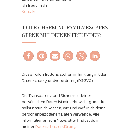
Ich freue mich!
Kontakt
TEILE CHARMING FAMILY ESCAPES
GERNE MIT DEINEN FREUNDEN:
Diese Teilen-Buttons stehen im Einklang mit der
Datenschutzgrundverordnung (DSGVO).
Die Transparenz und Sicherheit deiner
persönlichen Daten ist mir sehr wichtig und du
sollst natürlich wissen, wie und wofür ich deine
personenbezogenen Daten verwende. Alle
Informationen zum Newsletter findest du in
meiner
Datenschutzerklärung
.