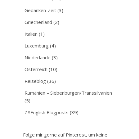
Gedanken-Zeit
(3)
Griechenland
(2)
Italien
(1)
Luxemburg
(4)
Niederlande
(3)
Österreich
(10)
Reiseblog
(36)
Rumänien – Siebenbürgen/Transsilvanien
(5)
Z#English Blogposts
(39)
Folge mir gerne auf Pinterest, um keine