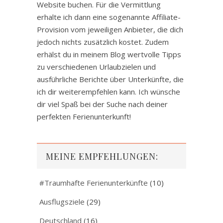
Website buchen. Für die Vermittlung
erhalte ich dann eine sogenannte Affiliate-
Provision vom jeweiligen Anbieter, die dich
jedoch nichts zusätzlich kostet. Zudem
erhälst du in meinem Blog wertvolle Tipps
zu verschiedenen Urlaubzielen und
ausführliche Berichte über Unterkünfte, die
ich dir weiterempfehlen kann. Ich wünsche
dir viel Spaß bei der Suche nach deiner
perfekten Ferienunterkunft!
MEINE EMPFEHLUNGEN:
#Traumhafte Ferienunterkünfte
(10)
Ausflugsziele
(29)
Deutschland
(16)