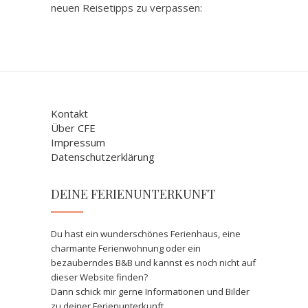
neuen Reisetipps zu verpassen:
Kontakt
Über CFE
Impressum
Datenschutzerklärung
DEINE FERIENUNTERKUNFT
Du hast ein wunderschönes Ferienhaus, eine
charmante Ferienwohnung oder ein
bezauberndes B&B und kannst es noch nicht auf
dieser Website finden?
Dann schick mir gerne Informationen und Bilder
zu deiner Ferienunterkunft.