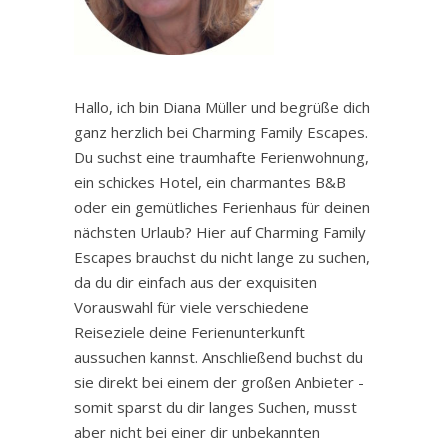
Hallo, ich bin Diana Müller und begrüße dich
ganz herzlich bei Charming Family Escapes.
Du suchst eine traumhafte Ferienwohnung,
ein schickes Hotel, ein charmantes B&B
oder ein gemütliches Ferienhaus für deinen
nächsten Urlaub? Hier auf Charming Family
Escapes brauchst du nicht lange zu suchen,
da du dir einfach aus der exquisiten
Vorauswahl für viele verschiedene
Reiseziele deine Ferienunterkunft
aussuchen kannst. Anschließend buchst du
sie direkt bei einem der großen Anbieter -
somit sparst du dir langes Suchen, musst
aber nicht bei einer dir unbekannten