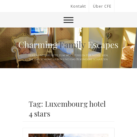
Kontakt
Über CFE
Tag: Luxembourg hotel
4 stars