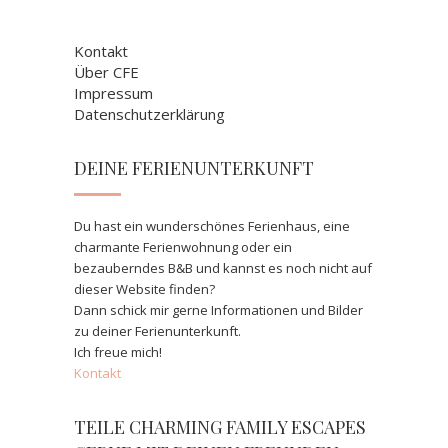
Kontakt
Über CFE
Impressum
Datenschutzerklärung
DEINE FERIENUNTERKUNFT
Du hast ein wunderschönes Ferienhaus, eine
charmante Ferienwohnung oder ein
bezauberndes B&B und kannst es noch nicht auf
dieser Website finden?
Dann schick mir gerne Informationen und Bilder
zu deiner Ferienunterkunft.
Ich freue mich!
Kontakt
TEILE CHARMING FAMILY ESCAPES