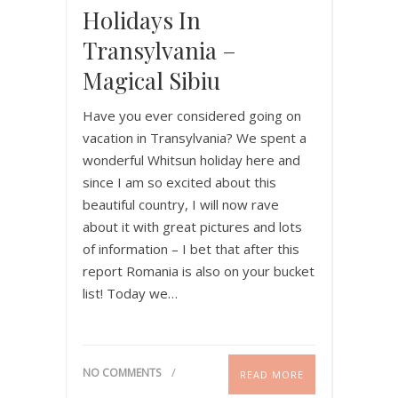
Holidays In
Transylvania –
Magical Sibiu
Have you ever considered going on
vacation in Transylvania? We spent a
wonderful Whitsun holiday here and
since I am so excited about this
beautiful country, I will now rave
about it with great pictures and lots
of information – I bet that after this
report Romania is also on your bucket
list! Today we…
NO COMMENTS
READ MORE