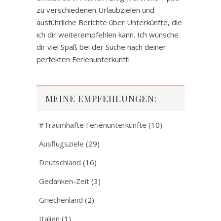
zu verschiedenen Urlaubzielen und
ausführliche Berichte über Unterkünfte, die
ich dir weiterempfehlen kann. Ich wünsche
dir viel Spaß bei der Suche nach deiner
perfekten Ferienunterkunft!
MEINE EMPFEHLUNGEN:
#Traumhafte Ferienunterkünfte
(10)
Ausflugsziele
(29)
Deutschland
(16)
Gedanken-Zeit
(3)
Griechenland
(2)
Italien
(1)