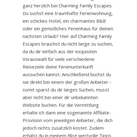
ganz herzlich bei Charming Family Escapes.
Du suchst eine traumhafte Ferienwohnung,
ein schickes Hotel, ein charmantes B&B
oder ein gemütliches Ferienhaus für deinen
nächsten Urlaub? Hier auf Charming Family
Escapes brauchst du nicht lange zu suchen,
da du dir einfach aus der exquisiten
Vorauswahl für viele verschiedene
Reiseziele deine Ferienunterkunft
aussuchen kannst. Anschließend buchst du
sie direkt bei einem der großen Anbieter -
somit sparst du dir langes Suchen, musst
aber nicht bei einer dir unbekannten
Website buchen. Für die Vermittlung
erhalte ich dann eine sogenannte Affiliate-
Provision vom jeweiligen Anbieter, die dich
jedoch nichts zusätzlich kostet. Zudem
erhälst du in meinem Blog wertvolle Tipps