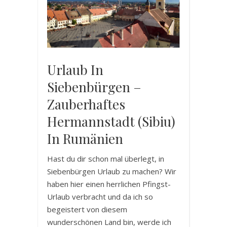
Urlaub In
Siebenbürgen –
Zauberhaftes
Hermannstadt (Sibiu)
In Rumänien
Hast du dir schon mal überlegt, in
Siebenbürgen Urlaub zu machen? Wir
haben hier einen herrlichen Pfingst-
Urlaub verbracht und da ich so
begeistert von diesem
wunderschönen Land bin, werde ich