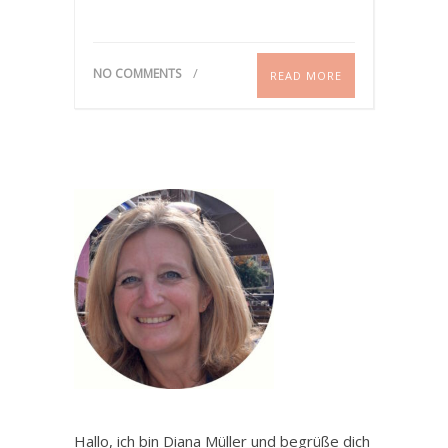
NO COMMENTS
READ MORE
Hallo, ich bin Diana Müller und begrüße dich