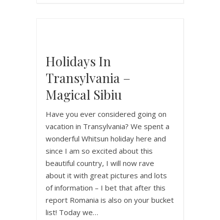
Holidays In
Transylvania –
Magical Sibiu
Have you ever considered going on
vacation in Transylvania? We spent a
wonderful Whitsun holiday here and
since I am so excited about this
beautiful country, I will now rave
about it with great pictures and lots
of information – I bet that after this
report Romania is also on your bucket
list! Today we…