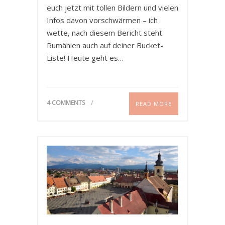
euch jetzt mit tollen Bildern und vielen
Infos davon vorschwärmen – ich
wette, nach diesem Bericht steht
Rumänien auch auf deiner Bucket-
Liste! Heute geht es…
4 COMMENTS
READ MORE