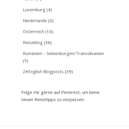
Luxemburg
(4)
Niederlande
(3)
Österreich
(10)
Reiseblog
(36)
Rumänien – Siebenbürgen/Transsilvanien
(5)
Z#English Blogposts
(39)
Folge mir gerne auf Pinterest, um keine
neuen Reisetipps zu verpassen: