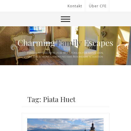
Kontakt
Über CFE
Tag: Piata Huet